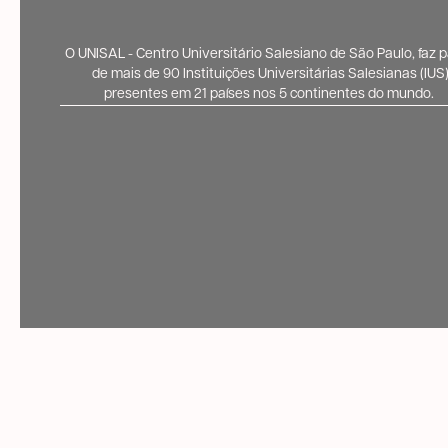
O UNISAL - Centro Universitário Salesiano de São Paulo, faz p
de mais de 90 Instituições Universitárias Salesianas (IUS
presentes em 21 países nos 5 continentes do mundo.