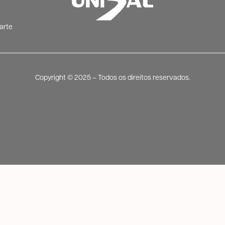
arte
)
Copyright ©️ 2025 – Todos os direitos reservados.