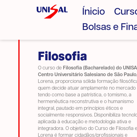
Ínicio
Curs
Bolsas e Fi
Filosofia
O curso de
Filosofia (Bacharelado) do UNIS
Centro Universitário Salesiano de São Paulo
Lorena,
proporciona sólida formação filosófic
quem decide atuar amplamente no mercado
tendo como base a patrística, o tomismo, a
hermenêutica reconstrutiva e o humanismo
integral, pautado em princípios éticos e
socialmente responsivos. Disponibiliza tecnol
aplicada à educação e metodologia ativa e
integradora. O objetivo do Curso de Filosofia
Lorena é formar cidadãos/profissionais e