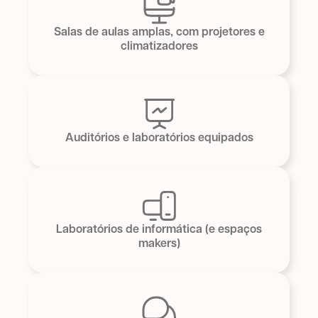
Salas de aulas amplas, com projetores e
climatizadores
Auditórios e laboratórios equipados
Laboratórios de informática (e espaços
makers)