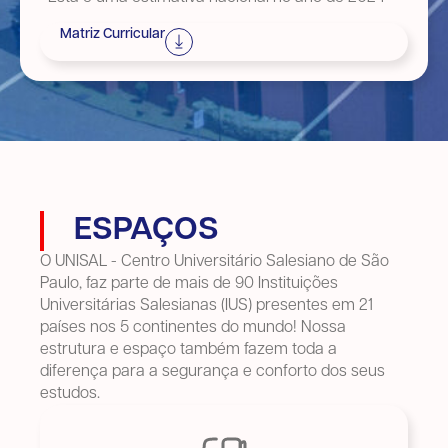
Matriz Curricular
ESPAÇOS
O UNISAL - Centro Universitário Salesiano de São
Paulo, faz parte de mais de 90 Instituições
Universitárias Salesianas (IUS) presentes em 21
países nos 5 continentes do mundo! Nossa
estrutura e espaço também fazem toda a
diferença para a segurança e conforto dos seus
estudos.