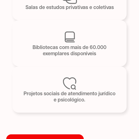
Salas de estudos privativas e coletivas
Bibliotecas com mais de 60.000
exemplares disponíveis
Projetos sociais de atendimento jurídico
e psicológico.