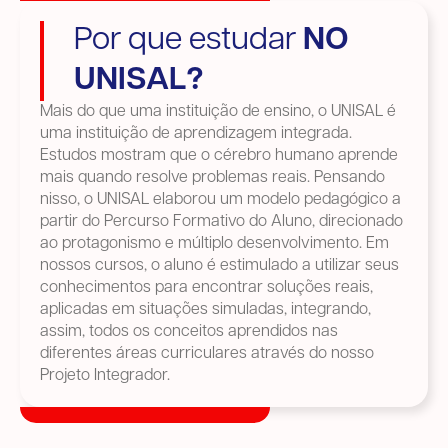
Por que estudar
NO
UNISAL?
Mais do que uma instituição de ensino, o UNISAL é
uma instituição de aprendizagem integrada.
Estudos mostram que o cérebro humano aprende
mais quando resolve problemas reais. Pensando
nisso, o UNISAL elaborou um modelo pedagógico a
partir do Percurso Formativo do Aluno, direcionado
ao protagonismo e múltiplo desenvolvimento. Em
nossos cursos, o aluno é estimulado a utilizar seus
conhecimentos para encontrar soluções reais,
aplicadas em situações simuladas, integrando,
assim, todos os conceitos aprendidos nas
diferentes áreas curriculares através do nosso
Projeto Integrador.