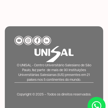
O UNISAL - Centro Universitário Salesiano de São
Paulo, faz parte de mais de 90 Instituições
Universitárias Salesianas (IUS) presentes em 21
países nos 5 continentes do mundo.
Copyright ©️ 2025 – Todos os direitos reservados.