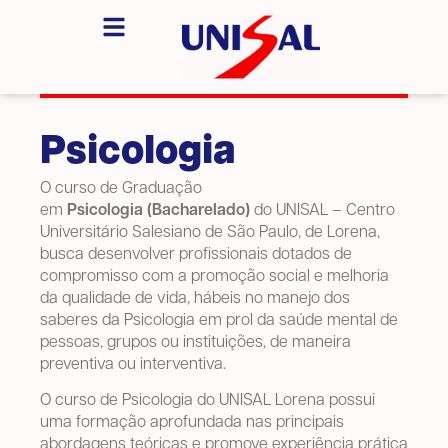
Psicologia
O curso de Graduação
em
Psicologia (Bacharelado)
do UNISAL – Centro
Universitário Salesiano de São Paulo, de Lorena,
busca desenvolver profissionais dotados de
compromisso com a promoção social e melhoria
da qualidade de vida, hábeis no manejo dos
saberes da Psicologia em prol da saúde mental de
pessoas, grupos ou instituições, de maneira
preventiva ou interventiva.
O curso de Psicologia do UNISAL Lorena possui
uma formação aprofundada nas principais
abordagens teóricas e promove experiência prática