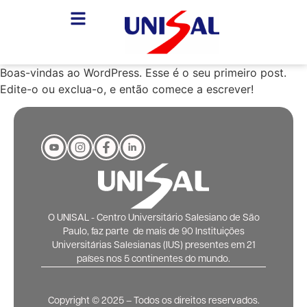
Boas-vindas ao WordPress. Esse é o seu primeiro post.
Edite-o ou exclua-o, e então comece a escrever!
O UNISAL - Centro Universitário Salesiano de São
Paulo, faz parte de mais de 90 Instituições
Universitárias Salesianas (IUS) presentes em 21
países nos 5 continentes do mundo.
Copyright ©️ 2025 – Todos os direitos reservados.