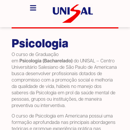
Psicologia
O curso de Graduação
em
Psicologia (Bacharelado)
do UNISAL – Centro
Universitário Salesiano de São Paulo de Americana
busca desenvolver profissionais dotados de
compromisso com a promoção social e melhoria
da qualidade de vida, hábeis no manejo dos
saberes da Psicologia em prol da saúde mental de
pessoas, grupos ou instituições, de maneira
preventiva ou interventiva.
O curso de Psicologia em Americana possui uma
formação aprofundada nas principais abordagens
teóricas e promove experiência prática nas