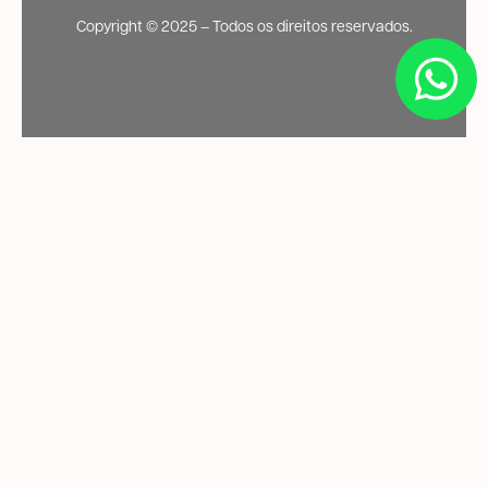
Copyright ©️ 2025 – Todos os direitos reservados.