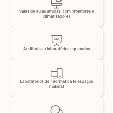
Salas de aulas amplas, com projetores e
climatizadores
Auditórios e laboratórios equipados
Laboratórios de informática (e espaços
makers)