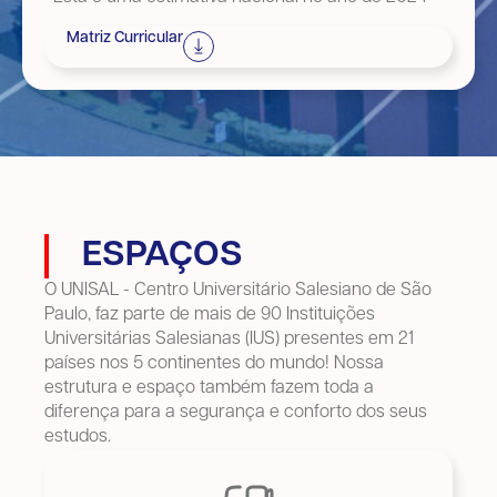
Matriz Curricular
ESPAÇOS
O UNISAL - Centro Universitário Salesiano de São
Paulo, faz parte de mais de 90 Instituições
Universitárias Salesianas (IUS) presentes em 21
países nos 5 continentes do mundo! Nossa
estrutura e espaço também fazem toda a
diferença para a segurança e conforto dos seus
estudos.