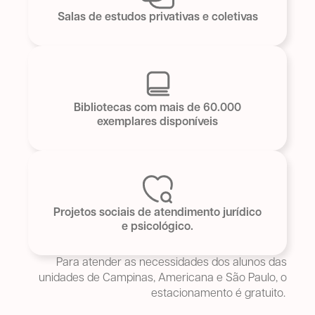
Salas de estudos privativas e coletivas
Bibliotecas com mais de 60.000
exemplares disponíveis
Projetos sociais de atendimento jurídico
e psicológico.
Para atender as necessidades dos alunos das
unidades de Campinas, Americana e São Paulo, o
estacionamento é gratuito.