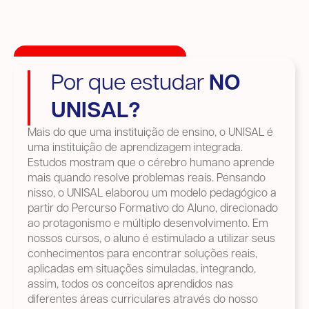
Por que estudar
NO
UNISAL?
Mais do que uma instituição de ensino, o UNISAL é
uma instituição de aprendizagem integrada.
Estudos mostram que o cérebro humano aprende
mais quando resolve problemas reais. Pensando
nisso, o UNISAL elaborou um modelo pedagógico a
partir do Percurso Formativo do Aluno, direcionado
ao protagonismo e múltiplo desenvolvimento. Em
nossos cursos, o aluno é estimulado a utilizar seus
conhecimentos para encontrar soluções reais,
aplicadas em situações simuladas, integrando,
assim, todos os conceitos aprendidos nas
diferentes áreas curriculares através do nosso