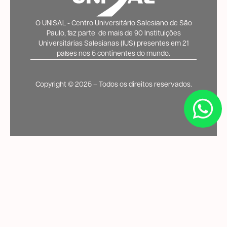
O UNISAL - Centro Universitário Salesiano de São
Paulo, faz parte de mais de 90 Instituições
Universitárias Salesianas (IUS) presentes em 21
países nos 5 continentes do mundo.
Copyright ©️ 2025 – Todos os direitos reservados.