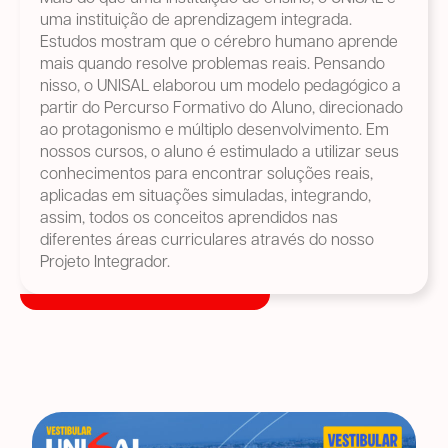
uma instituição de aprendizagem integrada.
Estudos mostram que o cérebro humano aprende
mais quando resolve problemas reais. Pensando
nisso, o UNISAL elaborou um modelo pedagógico a
partir do Percurso Formativo do Aluno, direcionado
ao protagonismo e múltiplo desenvolvimento. Em
nossos cursos, o aluno é estimulado a utilizar seus
conhecimentos para encontrar soluções reais,
aplicadas em situações simuladas, integrando,
assim, todos os conceitos aprendidos nas
diferentes áreas curriculares através do nosso
Projeto Integrador.