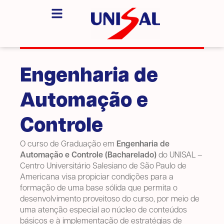
Engenharia de
Automação e
Controle
O curso de Graduação em
Engenharia de
Automação e Controle (Bacharelado)
do UNISAL –
Centro Universitário Salesiano de São Paulo de
Americana visa propiciar condições para a
formação de uma base sólida que permita o
desenvolvimento proveitoso do curso, por meio de
uma atenção especial ao núcleo de conteúdos
básicos e à implementação de estratégias de