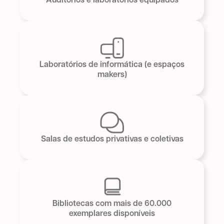
Auditórios e laboratórios equipados
Laboratórios de informática (e espaços
makers)
Salas de estudos privativas e coletivas
Bibliotecas com mais de 60.000
exemplares disponíveis