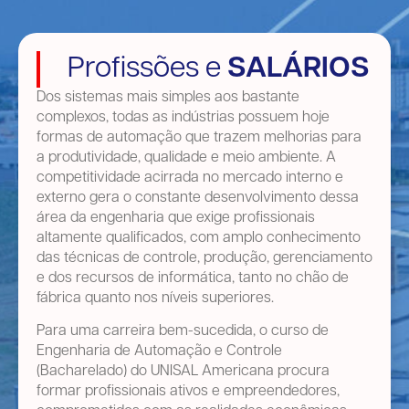
Profissões e
SALÁRIOS
Dos sistemas mais simples aos bastante
complexos, todas as indústrias possuem hoje
formas de automação que trazem melhorias para
a produtividade, qualidade e meio ambiente. A
competitividade acirrada no mercado interno e
externo gera o constante desenvolvimento dessa
área da engenharia que exige profissionais
altamente qualificados, com amplo conhecimento
das técnicas de controle, produção, gerenciamento
e dos recursos de informática, tanto no chão de
fábrica quanto nos níveis superiores.
Para uma carreira bem-sucedida, o curso de
Engenharia de Automação e Controle
(Bacharelado) do UNISAL Americana procura
formar profissionais ativos e empreendedores,