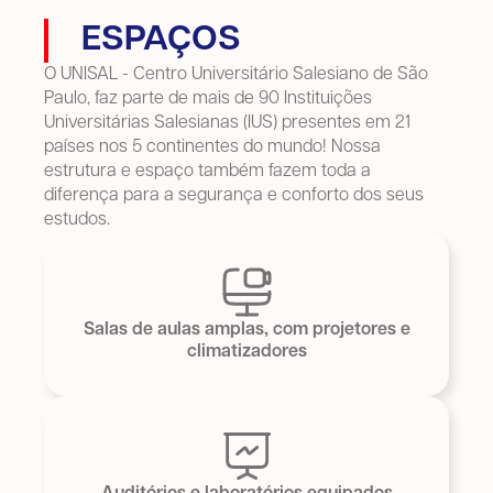
ESPAÇOS
O UNISAL - Centro Universitário Salesiano de São
Paulo, faz parte de mais de 90 Instituições
Universitárias Salesianas (IUS) presentes em 21
países nos 5 continentes do mundo! Nossa
estrutura e espaço também fazem toda a
diferença para a segurança e conforto dos seus
estudos.
Salas de aulas amplas, com projetores e
climatizadores