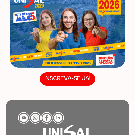
INSCREVA-SE JA!