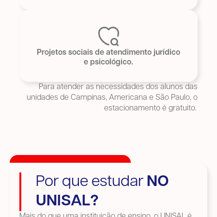
Projetos sociais de atendimento jurídico
e psicológico.
Para atender as necessidades dos alunos das
unidades de Campinas, Americana e São Paulo, o
estacionamento é gratuito.
Por que estudar
NO
UNISAL?
Mais do que uma instituição de ensino, o UNISAL é