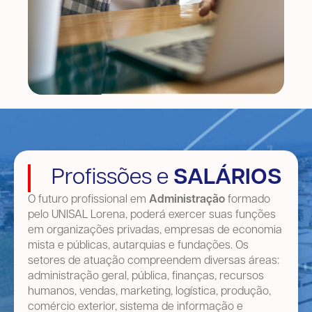
Profissões e
SALÁRIOS
O futuro profissional em
Administração
formado
pelo UNISAL Lorena, poderá exercer suas funções
em organizações privadas, empresas de economia
mista e públicas, autarquias e fundações. Os
setores de atuação compreendem diversas áreas:
administração geral, pública, finanças, recursos
humanos, vendas, marketing, logística, produção,
comércio exterior, sistema de informação e