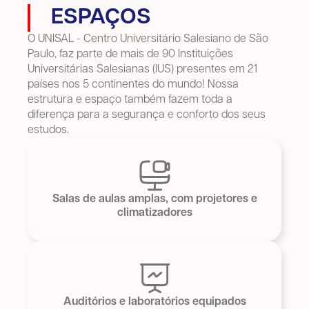
ESPAÇOS
O UNISAL - Centro Universitário Salesiano de São
Paulo, faz parte de mais de 90 Instituições
Universitárias Salesianas (IUS) presentes em 21
países nos 5 continentes do mundo! Nossa
estrutura e espaço também fazem toda a
diferença para a segurança e conforto dos seus
estudos.
Salas de aulas amplas, com projetores e
climatizadores
Auditórios e laboratórios equipados