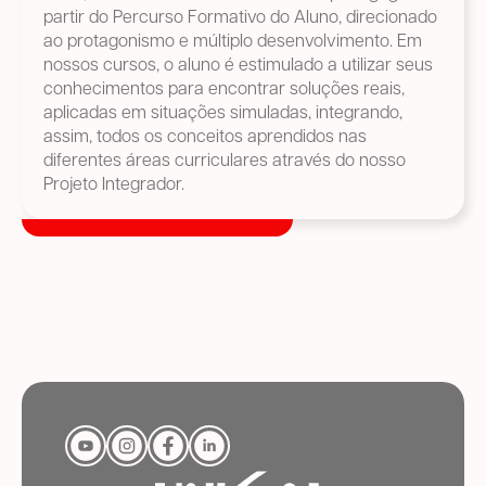
partir do Percurso Formativo do Aluno, direcionado
ao protagonismo e múltiplo desenvolvimento. Em
nossos cursos, o aluno é estimulado a utilizar seus
conhecimentos para encontrar soluções reais,
aplicadas em situações simuladas, integrando,
assim, todos os conceitos aprendidos nas
diferentes áreas curriculares através do nosso
Projeto Integrador.