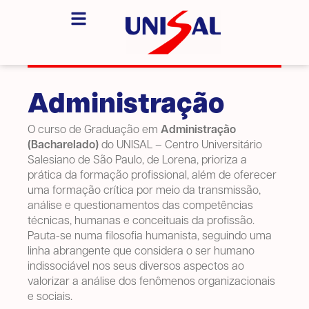
Administração
O curso de Graduação em
Administração
(Bacharelado)
do UNISAL – Centro Universitário
Salesiano de São Paulo, de Lorena, prioriza a
prática da formação profissional, além de oferecer
uma formação crítica por meio da transmissão,
análise e questionamentos das competências
técnicas, humanas e conceituais da profissão.
Pauta-se numa filosofia humanista, seguindo uma
linha abrangente que considera o ser humano
indissociável nos seus diversos aspectos ao
valorizar a análise dos fenômenos organizacionais
e sociais.