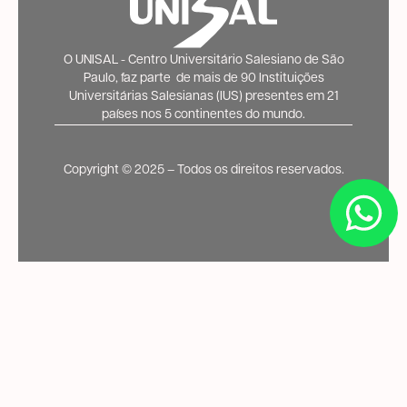
O UNISAL - Centro Universitário Salesiano de São
Paulo, faz parte de mais de 90 Instituições
Universitárias Salesianas (IUS) presentes em 21
países nos 5 continentes do mundo.
Copyright ©️ 2025 – Todos os direitos reservados.