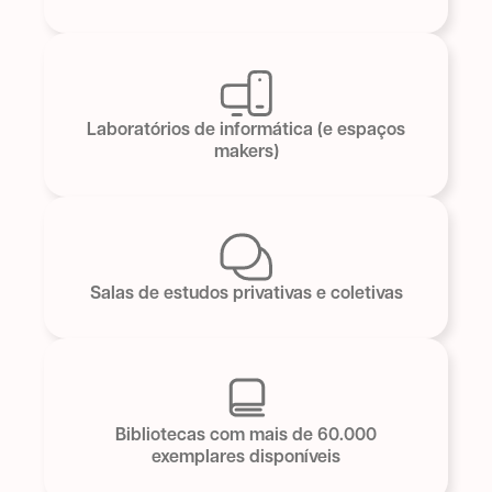
Laboratórios de informática (e espaços
makers)
Salas de estudos privativas e coletivas
Bibliotecas com mais de 60.000
exemplares disponíveis