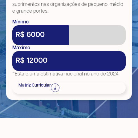
suprimentos nas organizações de pequeno, médio
e grande portes.
Mínimo
R$ 6000
Máximo
R$ 12000
*Esta é uma estimativa nacional no ano de 2024
Matriz Curricular