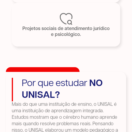
Projetos sociais de atendimento jurídico
e psicológico.
Por que estudar
NO
UNISAL?
Mais do que uma instituição de ensino, o UNISAL é
uma instituição de aprendizagem integrada.
Estudos mostram que o cérebro humano aprende
mais quando resolve problemas reais. Pensando
nisso, o UNISAL elaborou um modelo pedagógico a