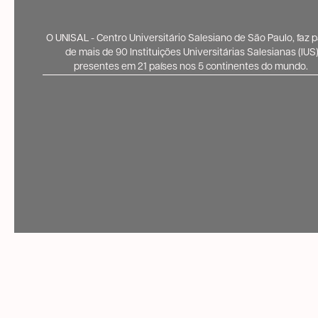
O UNISAL - Centro Universitário Salesiano de São Paulo, faz p
de mais de 90 Instituições Universitárias Salesianas (IUS
presentes em 21 países nos 5 continentes do mundo.