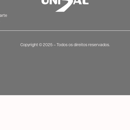
arte
)
Copyright ©️ 2025 – Todos os direitos reservados.