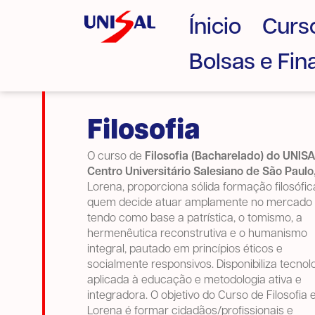
Ínicio
Curs
Bolsas e Fi
Filosofia
O curso de
Filosofia (Bacharelado) do UNIS
Centro Universitário Salesiano de São Paulo
Lorena,
proporciona sólida formação filosófic
quem decide atuar amplamente no mercado
tendo como base a patrística, o tomismo, a
hermenêutica reconstrutiva e o humanismo
integral, pautado em princípios éticos e
socialmente responsivos. Disponibiliza tecnol
aplicada à educação e metodologia ativa e
integradora. O objetivo do Curso de Filosofia
Lorena é formar cidadãos/profissionais e